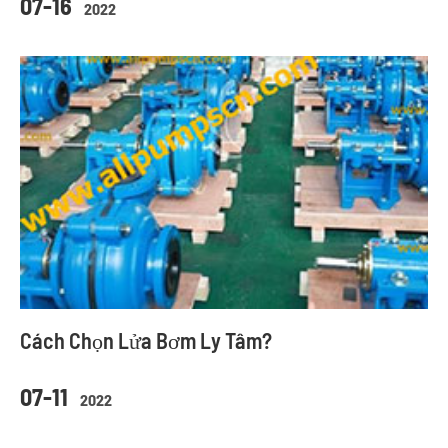
07-16
2022
Cách Chọn Lửa Bơm Ly Tâm?
07-11
2022