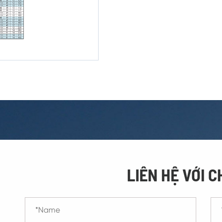
LIÊN HỆ VỚI C