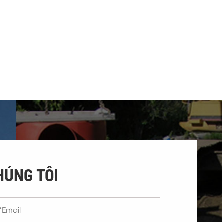
HÚNG TÔI