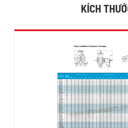
KÍCH THƯỚ