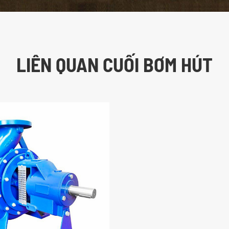
LIÊN QUAN CUỐI BƠM HÚT