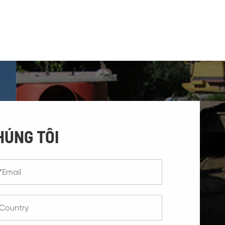
HÚNG TÔI