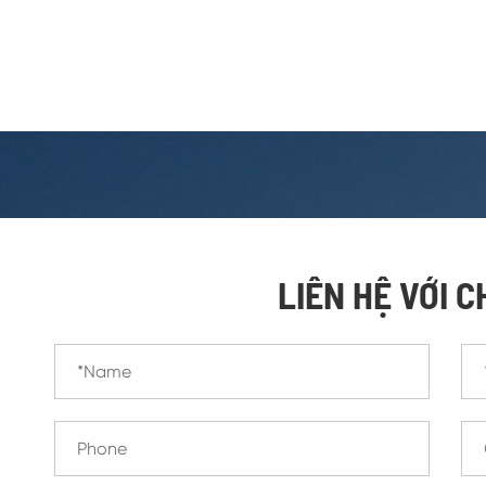
LIÊN HỆ VỚI C