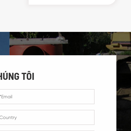
HÚNG TÔI