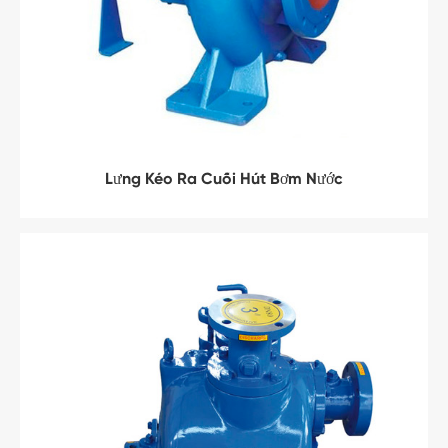
Lưng Kéo Ra Cuối Hút Bơm Nước