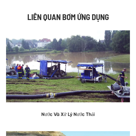
LIÊN QUAN BƠM ỨNG DỤNG
Nước Và Xử Lý Nước Thải