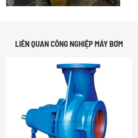
LIÊN QUAN CÔNG NGHIỆP MÁY BƠM