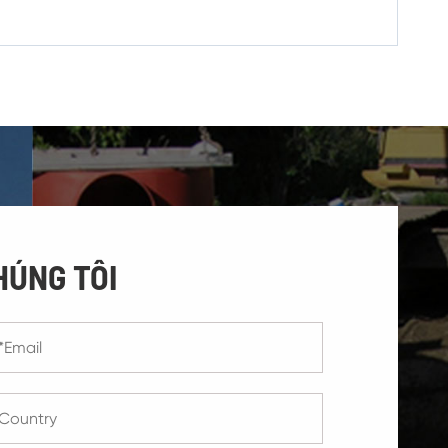
HÚNG TÔI