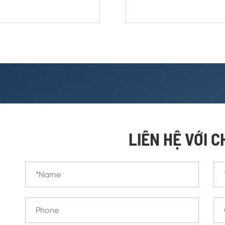
LIÊN HỆ VỚI C